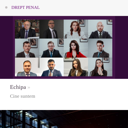
DREPT PENAL
Echipa
»
Cine suntem