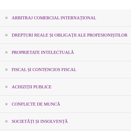
ARBITRAJ COMERCIAL INTERNAȚIONAL
DREPTURI REALE ȘI OBLIGAȚII ALE PROFESIONIȘTILOR
PROPRIETATE INTELECTUALĂ
FISCAL ȘI CONTENCIOS FISCAL
ACHIZIȚII PUBLICE
CONFLICTE DE MUNCĂ
SOCIETĂȚI ȘI INSOLVENȚĂ