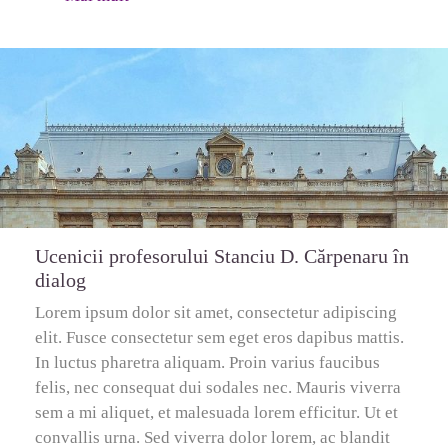
Ucenicii profesorului Stanciu D. Cărpenaru în
dialog
Lorem ipsum dolor sit amet, consectetur adipiscing
elit. Fusce consectetur sem eget eros dapibus mattis.
In luctus pharetra aliquam. Proin varius faucibus
felis, nec consequat dui sodales nec. Mauris viverra
sem a mi aliquet, et malesuada lorem efficitur. Ut et
convallis urna. Sed viverra dolor lorem, ac blandit