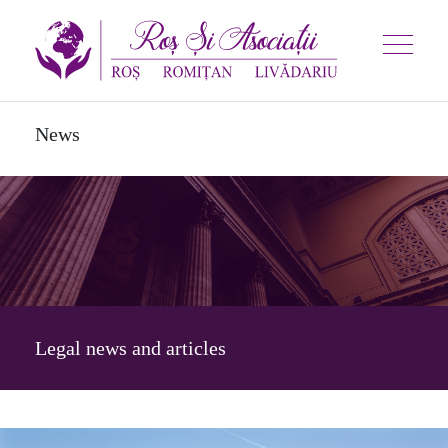
News
Legal news and articles